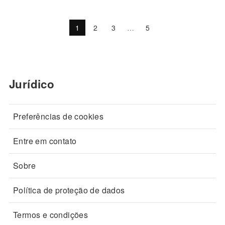
1
2
3
…
5
Jurídico
Preferências de cookies
Entre em contato
Sobre
Política de proteção de dados
Termos e condições