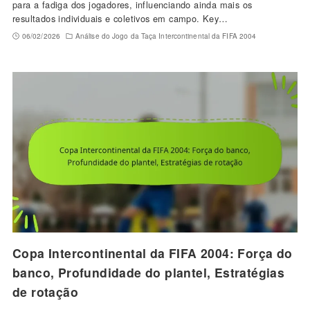
para a fadiga dos jogadores, influenciando ainda mais os
resultados individuais e coletivos em campo. Key…
06/02/2026
Análise do Jogo da Taça Intercontinental da FIFA 2004
Copa Intercontinental da FIFA 2004: Força do
banco, Profundidade do plantel, Estratégias
de rotação