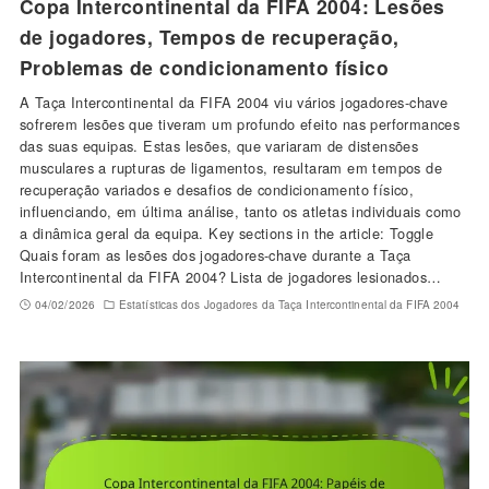
Copa Intercontinental da FIFA 2004: Lesões
de jogadores, Tempos de recuperação,
Problemas de condicionamento físico
A Taça Intercontinental da FIFA 2004 viu vários jogadores-chave
sofrerem lesões que tiveram um profundo efeito nas performances
das suas equipas. Estas lesões, que variaram de distensões
musculares a rupturas de ligamentos, resultaram em tempos de
recuperação variados e desafios de condicionamento físico,
influenciando, em última análise, tanto os atletas individuais como
a dinâmica geral da equipa. Key sections in the article: Toggle
Quais foram as lesões dos jogadores-chave durante a Taça
Intercontinental da FIFA 2004? Lista de jogadores lesionados…
04/02/2026
Estatísticas dos Jogadores da Taça Intercontinental da FIFA 2004