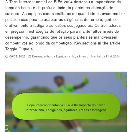
A Taça Intercontinental da FIFA 2004 destacou a importância da
força do banco e da profundidade do plantel na obtenção de
sucesso. As equipas com substitutos de qualidade estavam melhor
posicionadas para se adaptar às exigências do torneio, gerindo
efetivamente a fadiga e as lesões dos jogadores. Os treinadores
empregaram estratégias de rotação para manter altos níveis de
desempenho, garantindo que os seus plantéis se mantivessem
competitivos ao longo da competição. Key sections in the article:
Toggle O que é…
06/02/2026
Desempenho da Equipa na Taça Intercontinental da FIFA 2004