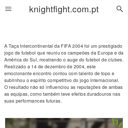
knightfight.com.pt
A Taça Intercontinental da FIFA 2004 foi um prestigiado
jogo de futebol que reuniu os campeões da Europa e da
América do Sul, mostrando o auge do futebol de clubes.
Realizado a 14 de dezembro de 2004, este
emocionante encontro contou com talento de topo e
sublinhou o espírito competitivo do jogo internacional.
O resultado não só influenciou as reputações de ambas
as equipas, como também teve efeitos duradouros nas
suas performances futuras.