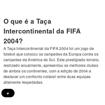
O que é a Taça
Intercontinental da FIFA
2004?
A Taça Intercontinental da FIFA 2004 foi um jogo de
futebol que colocou os campeões da Europa contra os
campeões da América do Sul. Este prestigiado torneio,
realizado anualmente, apresentou os melhores clubes
de ambos os continentes, com a edição de 2004 a
destacar um confronto notável entre duas equipas
altamente respeitadas.
▾