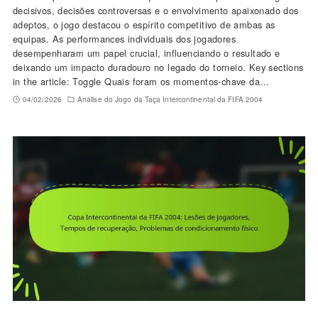
decisivos, decisões controversas e o envolvimento apaixonado dos
adeptos, o jogo destacou o espírito competitivo de ambas as
equipas. As performances individuais dos jogadores
desempenharam um papel crucial, influenciando o resultado e
deixando um impacto duradouro no legado do torneio. Key sections
in the article: Toggle Quais foram os momentos-chave da…
04/02/2026
Análise do Jogo da Taça Intercontinental da FIFA 2004