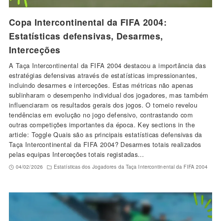
Copa Intercontinental da FIFA 2004:
Estatísticas defensivas, Desarmes,
Interceções
A Taça Intercontinental da FIFA 2004 destacou a importância das
estratégias defensivas através de estatísticas impressionantes,
incluindo desarmes e interceções. Estas métricas não apenas
sublinharam o desempenho individual dos jogadores, mas também
influenciaram os resultados gerais dos jogos. O torneio revelou
tendências em evolução no jogo defensivo, contrastando com
outras competições importantes da época. Key sections in the
article: Toggle Quais são as principais estatísticas defensivas da
Taça Intercontinental da FIFA 2004? Desarmes totais realizados
pelas equipas Interceções totais registadas…
04/02/2026
Estatísticas dos Jogadores da Taça Intercontinental da FIFA 2004