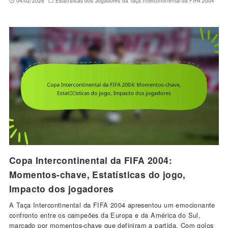
04/02/2026
Estatísticas dos Jogadores da Taça Intercontinental da FIFA 2004
Copa Intercontinental da FIFA 2004:
Momentos-chave, Estatísticas do jogo,
Impacto dos jogadores
A Taça Intercontinental da FIFA 2004 apresentou um emocionante
confronto entre os campeões da Europa e da América do Sul,
marcado por momentos-chave que definiram a partida. Com golos