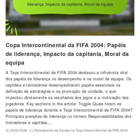
Copa Intercontinental da FIFA 2004: Papéis
de liderança, Impacto da capitania, Moral da
equipa
A Taça Intercontinental da FIFA 2004 destacou a influência vital
dos papéis de liderança no desempenho e na moral da equipa. Os
capitães e treinadores desempenharam papéis essenciais na
definição de estratégias e na promoção da unidade, o que
impactou diretamente os resultados dos jogos e a motivação dos
jogadores. Key sections in the article: Toggle Quais foram os
papéis de liderança durante a Taça Intercontinental da FIFA 2004?
Principais posições de liderança no torneio Responsabilidades dos
treinadores e capitães…
03/02/2026
Desempenho da Equipa na Taça Intercontinental da FIFA 2004