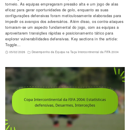
torneio. As equipas empregaram pressão alta e um jogo de alas
eficaz para gerar oportunidades de golo, enquanto as suas
configurações defensivas foram meticulosamente elaboradas para
impedir os avanços dos adversários. Além disso, os contra-ataques
tornaram-se um aspecto fundamental do jogo, com as equipas a
aproveitarem transições rápidas e posicionamento tático para
explorar vulnerabilidades defensivas. Key sections in the article:
Toggle…
05/02/2026
Desempenho da Equipa na Taça Intercontinental da FIFA 2004