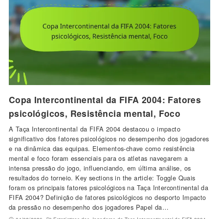
Copa Intercontinental da FIFA 2004: Fatores
psicológicos, Resistência mental, Foco
A Taça Intercontinental da FIFA 2004 destacou o impacto
significativo dos fatores psicológicos no desempenho dos jogadores
e na dinâmica das equipas. Elementos-chave como resistência
mental e foco foram essenciais para os atletas navegarem a
intensa pressão do jogo, influenciando, em última análise, os
resultados do torneio. Key sections in the article: Toggle Quais
foram os principais fatores psicológicos na Taça Intercontinental da
FIFA 2004? Definição de fatores psicológicos no desporto Impacto
da pressão no desempenho dos jogadores Papel da…