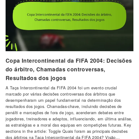
Copa Intercontinental da FIFA 2004: Decisões
do árbitro, Chamadas controversas,
Resultados dos jogos
A Taça Intercontinental da FIFA 2004 foi um evento crucial
marcado por várias decisões controversas dos árbitros que
desempenharam um papel fundamental na determinação dos
resultados dos jogos. Chamadas-chave, incluindo decisões de
penálti e marcações de fora de jogo, acenderam debates entre
jogadores, treinadores e adeptos, influenciando, em última análise,
as estratégias e a moral das equipas em competições futuras. Key
sections in the article: Toggle Quais foram as principais decisões
dos árbitros na Taça Intercontinental da FIFA 2004? Visão…