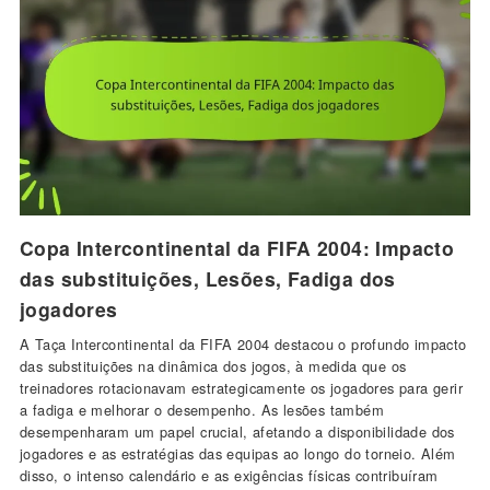
Copa Intercontinental da FIFA 2004: Impacto
das substituições, Lesões, Fadiga dos
jogadores
A Taça Intercontinental da FIFA 2004 destacou o profundo impacto
das substituições na dinâmica dos jogos, à medida que os
treinadores rotacionavam estrategicamente os jogadores para gerir
a fadiga e melhorar o desempenho. As lesões também
desempenharam um papel crucial, afetando a disponibilidade dos
jogadores e as estratégias das equipas ao longo do torneio. Além
disso, o intenso calendário e as exigências físicas contribuíram