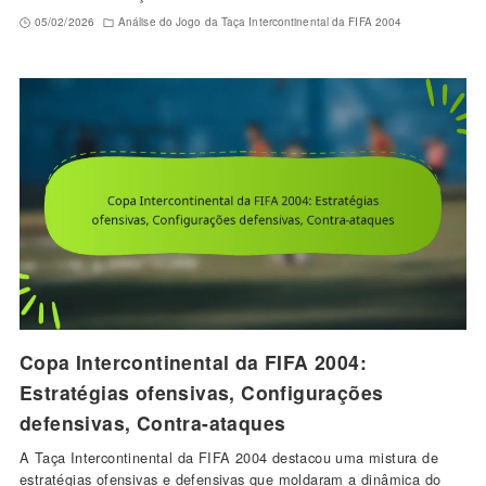
05/02/2026
Análise do Jogo da Taça Intercontinental da FIFA 2004
Copa Intercontinental da FIFA 2004:
Estratégias ofensivas, Configurações
defensivas, Contra-ataques
A Taça Intercontinental da FIFA 2004 destacou uma mistura de
estratégias ofensivas e defensivas que moldaram a dinâmica do