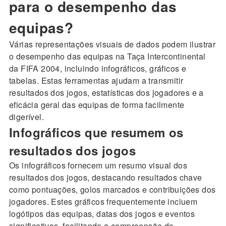
para o desempenho das
equipas?
Várias representações visuais de dados podem ilustrar
o desempenho das equipas na Taça Intercontinental
da FIFA 2004, incluindo infográficos, gráficos e
tabelas. Estas ferramentas ajudam a transmitir
resultados dos jogos, estatísticas dos jogadores e a
eficácia geral das equipas de forma facilmente
digerível.
Infográficos que resumem os
resultados dos jogos
Os infográficos fornecem um resumo visual dos
resultados dos jogos, destacando resultados chave
como pontuações, golos marcados e contribuições dos
jogadores. Estes gráficos frequentemente incluem
logótipos das equipas, datas dos jogos e eventos
significativos, facilitando a compreensão do