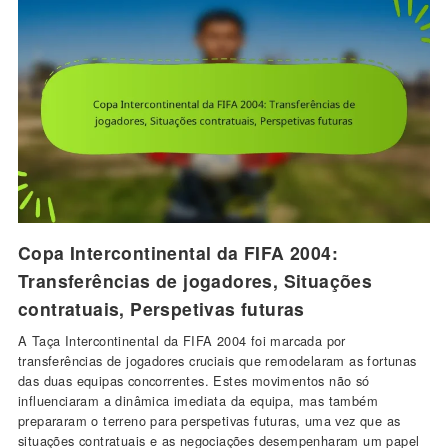
Copa Intercontinental da FIFA 2004:
Transferências de jogadores, Situações
contratuais, Perspetivas futuras
A Taça Intercontinental da FIFA 2004 foi marcada por
transferências de jogadores cruciais que remodelaram as fortunas
das duas equipas concorrentes. Estes movimentos não só
influenciaram a dinâmica imediata da equipa, mas também
prepararam o terreno para perspetivas futuras, uma vez que as
situações contratuais e as negociações desempenharam um papel