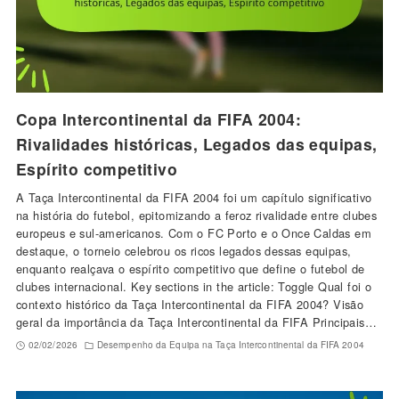
Copa Intercontinental da FIFA 2004:
Rivalidades históricas, Legados das equipas,
Espírito competitivo
A Taça Intercontinental da FIFA 2004 foi um capítulo significativo
na história do futebol, epitomizando a feroz rivalidade entre clubes
europeus e sul-americanos. Com o FC Porto e o Once Caldas em
destaque, o torneio celebrou os ricos legados dessas equipas,
enquanto realçava o espírito competitivo que define o futebol de
clubes internacional. Key sections in the article: Toggle Qual foi o
contexto histórico da Taça Intercontinental da FIFA 2004? Visão
geral da importância da Taça Intercontinental da FIFA Principais…
02/02/2026
Desempenho da Equipa na Taça Intercontinental da FIFA 2004