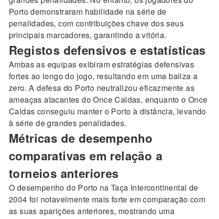
Porto demonstraram habilidade na série de
penalidades, com contribuições chave dos seus
principais marcadores, garantindo a vitória.
Registos defensivos e estatísticas
Ambas as equipas exibiram estratégias defensivas
fortes ao longo do jogo, resultando em uma baliza a
zero. A defesa do Porto neutralizou eficazmente as
ameaças atacantes do Once Caldas, enquanto o Once
Caldas conseguiu manter o Porto à distância, levando
à série de grandes penalidades.
Métricas de desempenho
comparativas em relação a
torneios anteriores
O desempenho do Porto na Taça Intercontinental de
2004 foi notavelmente mais forte em comparação com
as suas aparições anteriores, mostrando uma