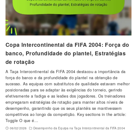
Copa Intercontinental da FIFA 2004: Força do
banco, Profundidade do plantel, Estratégias
de rotação
A Taça Intercontinental da FIFA 2004 destacou a importância da
força do banco e da profundidade do plantel na obtenção de
sucesso. As equipas com substitutos de qualidade estavam melhor
posicionadas para se adaptar às exigências do torneio, gerindo
efetivamente a fadiga e as lesões dos jogadores. Os treinadores
empregaram estratégias de rotação para manter altos níveis de
desempenho, garantindo que os seus plantéis se mantivessem
competitivos ao longo da competição. Key sections in the article:
Toggle O que é…
06/02/2026
Desempenho da Equipa na Taça Intercontinental da FIFA 2004