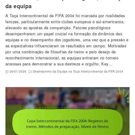
da equipa
A Taça Intercontinental da FIFA 2004 foi marcada por rivalidades
ferozes, particularmente entre clubes europeus e sul-americanos,
elevando as apostas da competição. Fatores psicológicos
desempenharam um papel crucial na formação da dinâmica das
equipas e no desempenho dos jogadores, uma vez que a pressão e
as expectativas influenciaram os resultados em campo. Motivadas
por uma combinação de filosofias de treino e pelo desejo de
reconhecimento internacional, as equipas entraram no torneio
ansiosas para demonstrar a sua destreza e orgulho. Key…
26/01/2026
Desempenho da Equipa na Taça Intercontinental da FIFA 2004