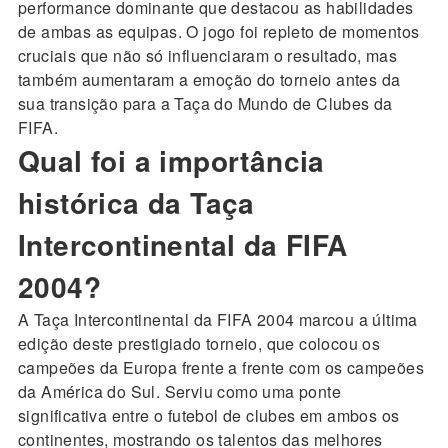
performance dominante que destacou as habilidades
de ambas as equipas. O jogo foi repleto de momentos
cruciais que não só influenciaram o resultado, mas
também aumentaram a emoção do torneio antes da
sua transição para a Taça do Mundo de Clubes da
FIFA.
Qual foi a importância
histórica da Taça
Intercontinental da FIFA
2004?
A Taça Intercontinental da FIFA 2004 marcou a última
edição deste prestigiado torneio, que colocou os
campeões da Europa frente a frente com os campeões
da América do Sul. Serviu como uma ponte
significativa entre o futebol de clubes em ambos os
continentes, mostrando os talentos das melhores