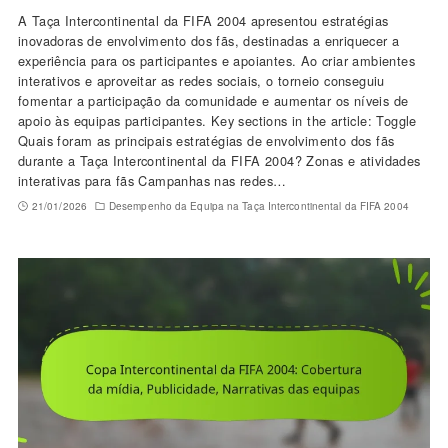
A Taça Intercontinental da FIFA 2004 apresentou estratégias
inovadoras de envolvimento dos fãs, destinadas a enriquecer a
experiência para os participantes e apoiantes. Ao criar ambientes
interativos e aproveitar as redes sociais, o torneio conseguiu
fomentar a participação da comunidade e aumentar os níveis de
apoio às equipas participantes. Key sections in the article: Toggle
Quais foram as principais estratégias de envolvimento dos fãs
durante a Taça Intercontinental da FIFA 2004? Zonas e atividades
interativas para fãs Campanhas nas redes…
21/01/2026
Desempenho da Equipa na Taça Intercontinental da FIFA 2004