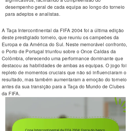
desempenho geral de cada equipa ao longo do torneio
para adeptos e analistas.
A Taça Intercontinental da FIFA 2004 foi a última edição
deste prestigiado torneio, que reuniu os campeões da
Europa e da América do Sul. Neste memorável confronto,
o Porto de Portugal triunfou sobre o Once Caldas da
Colômbia, oferecendo uma performance dominante que
destacou as habilidades de ambas as equipas. O jogo foi
repleto de momentos cruciais que não só influenciaram o
resultado, mas também aumentaram a emoção do torneio
antes da sua transição para a Taça do Mundo de Clubes
da FIFA.