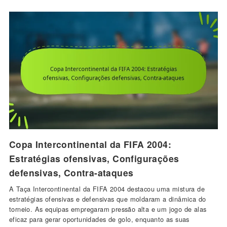
Copa Intercontinental da FIFA 2004:
Estratégias ofensivas, Configurações
defensivas, Contra-ataques
A Taça Intercontinental da FIFA 2004 destacou uma mistura de
estratégias ofensivas e defensivas que moldaram a dinâmica do
torneio. As equipas empregaram pressão alta e um jogo de alas
eficaz para gerar oportunidades de golo, enquanto as suas