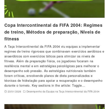
Copa Intercontinental da FIFA 2004: Regimes
de treino, Métodos de preparação, Níveis de
fitness
A Taça Intercontinental da FIFA 2004 viu equipas a implementar
regimes de treino rigorosos que combinavam exercícios aeróbicos e
anaeróbicos com exercícios táticos para otimizar os níveis de
fitness. Além da preparação física, os jogadores focaram na
resiliência mental e em estratégias psicológicas para melhorar o
desempenho sob pressão. As estratégias nutricionais também
foram críticas, envolvendo planos de dieta personalizados e
técnicas de hidratação para apoiar a recuperação e o desempenho
durante o torneio. Key sections in the article: Toggle…
23/01/2026
Desempenho da Equipa na Taça Intercontinental da FIFA 2004