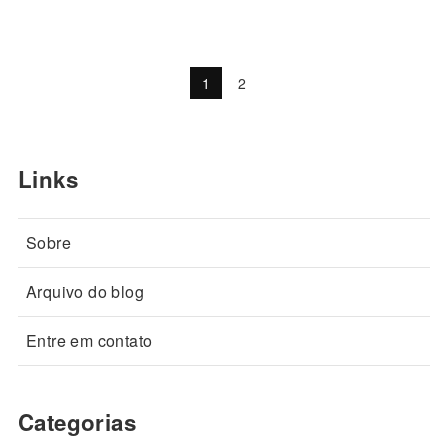
1
2
Links
Sobre
Arquivo do blog
Entre em contato
Categorias