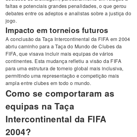
faltas e potenciais grandes penalidades, o que gerou
debates entre os adeptos e analistas sobre a justiça do
jogo.
Impacto em torneios futuros
A conclusão da Taça Intercontinental da FIFA em 2004
abriu caminho para a Taça do Mundo de Clubes da
FIFA, que visava incluir mais equipas de vários
continentes. Esta mudança refletiu a visão da FIFA
para uma estrutura de torneio global mais inclusiva,
permitindo uma representação e competição mais
ampla entre clubes em todo o mundo.
Como se comportaram as
equipas na Taça
Intercontinental da FIFA
2004?