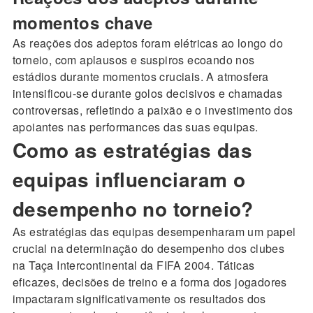
momentos chave
As reações dos adeptos foram elétricas ao longo do
torneio, com aplausos e suspiros ecoando nos
estádios durante momentos cruciais. A atmosfera
intensificou-se durante golos decisivos e chamadas
controversas, refletindo a paixão e o investimento dos
apoiantes nas performances das suas equipas.
Como as estratégias das
equipas influenciaram o
desempenho no torneio?
As estratégias das equipas desempenharam um papel
crucial na determinação do desempenho dos clubes
na Taça Intercontinental da FIFA 2004. Táticas
eficazes, decisões de treino e a forma dos jogadores
impactaram significativamente os resultados dos