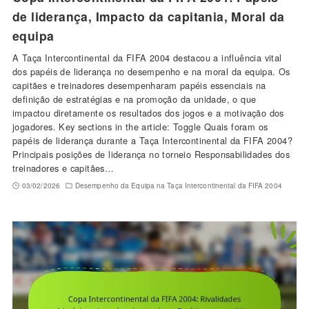
de liderança, Impacto da capitania, Moral da
equipa
A Taça Intercontinental da FIFA 2004 destacou a influência vital
dos papéis de liderança no desempenho e na moral da equipa. Os
capitães e treinadores desempenharam papéis essenciais na
definição de estratégias e na promoção da unidade, o que
impactou diretamente os resultados dos jogos e a motivação dos
jogadores. Key sections in the article: Toggle Quais foram os
papéis de liderança durante a Taça Intercontinental da FIFA 2004?
Principais posições de liderança no torneio Responsabilidades dos
treinadores e capitães…
03/02/2026
Desempenho da Equipa na Taça Intercontinental da FIFA 2004