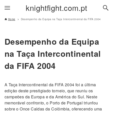
knightfight.com.pt
Home
Desempenho da Equipa na Taça Intercontinental da FIFA 2004
Desempenho da Equipa
na Taça Intercontinental
da FIFA 2004
A Taça Intercontinental da FIFA 2004 foi a última
edição deste prestigiado torneio, que reuniu os
campeões da Europa e da América do Sul. Neste
memorável confronto, o Porto de Portugal triunfou
sobre o Once Caldas da Colômbia, oferecendo uma