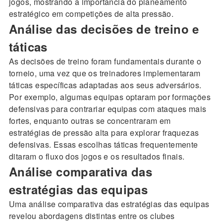
jogos, mostrando a importância do planeamento
estratégico em competições de alta pressão.
Análise das decisões de treino e
táticas
As decisões de treino foram fundamentais durante o
torneio, uma vez que os treinadores implementaram
táticas específicas adaptadas aos seus adversários.
Por exemplo, algumas equipas optaram por formações
defensivas para contrariar equipas com ataques mais
fortes, enquanto outras se concentraram em
estratégias de pressão alta para explorar fraquezas
defensivas. Essas escolhas táticas frequentemente
ditaram o fluxo dos jogos e os resultados finais.
Análise comparativa das
estratégias das equipas
Uma análise comparativa das estratégias das equipas
revelou abordagens distintas entre os clubes