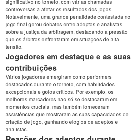
significativo no torneio, com várias chamadas
controversas a afetar os resultados dos jogos.
Notavelmente, uma grande penalidade contestada no
jogo final gerou debates entre adeptos e analistas
sobre a justiça da arbitragem, destacando a pressão
que os árbitros enfrentaram em situações de alta
tensão.
Jogadores em destaque e as suas
contribuições
Vários jogadores emergiram como performers
destacados durante o torneio, com habilidades
excepcionais e golos críticos. Por exemplo, os
melhores marcadores não só se destacaram em
momentos cruciais, mas também forneceram
assistências que mostraram as suas capacidades de
criação de jogo, ganhando elogios de adeptos e
analistas.
Reações dos adeptos durante