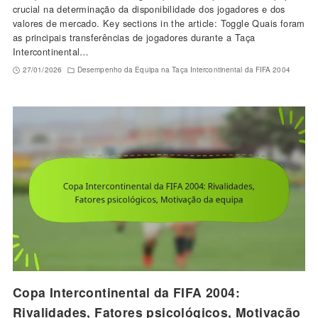
crucial na determinação da disponibilidade dos jogadores e dos
valores de mercado. Key sections in the article: Toggle Quais foram
as principais transferências de jogadores durante a Taça
Intercontinental…
27/01/2026
Desempenho da Equipa na Taça Intercontinental da FIFA 2004
Copa Intercontinental da FIFA 2004:
Rivalidades, Fatores psicológicos, Motivação