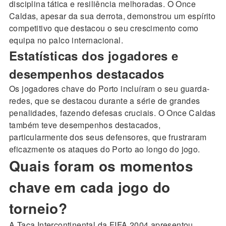
disciplina tática e resiliência melhoradas. O Once
Caldas, apesar da sua derrota, demonstrou um espírito
competitivo que destacou o seu crescimento como
equipa no palco internacional.
Estatísticas dos jogadores e
desempenhos destacados
Os jogadores chave do Porto incluíram o seu guarda-
redes, que se destacou durante a série de grandes
penalidades, fazendo defesas cruciais. O Once Caldas
também teve desempenhos destacados,
particularmente dos seus defensores, que frustraram
eficazmente os ataques do Porto ao longo do jogo.
Quais foram os momentos
chave em cada jogo do
torneio?
A Taça Intercontinental da FIFA 2004 apresentou