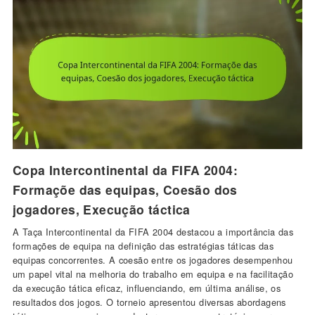
Copa Intercontinental da FIFA 2004:
Formaçõe das equipas, Coesão dos
jogadores, Execução táctica
A Taça Intercontinental da FIFA 2004 destacou a importância das
formações de equipa na definição das estratégias táticas das
equipas concorrentes. A coesão entre os jogadores desempenhou
um papel vital na melhoria do trabalho em equipa e na facilitação
da execução tática eficaz, influenciando, em última análise, os
resultados dos jogos. O torneio apresentou diversas abordagens