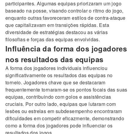
participantes. Algumas equipas priorizaram um jogo
baseado na posse, visando controlar o ritmo do jogo,
enquanto outras favoreceram estilos de contra-ataque
que capitalizavam em transições rápidas. Esta
diversidade de estratégias destacou as várias
filosofias e forças das equipas envolvidas.
Influência da forma dos jogadores
nos resultados das equipas
A forma dos jogadores individuais influenciou
significativamente os resultados das equipas no
torneio. Jogadores chave que se destacaram
frequentemente tornaram-se os pontos focais das suas
equipas, contribuindo com golos e assistências
cruciais. Por outro lado, equipas que lutaram com
lesões ou estrelas em subdesempenho encontraram
dificuldades em competir eficazmente, demonstrando
como a forma dos jogadores pode influenciar os
resultados dos jogos.