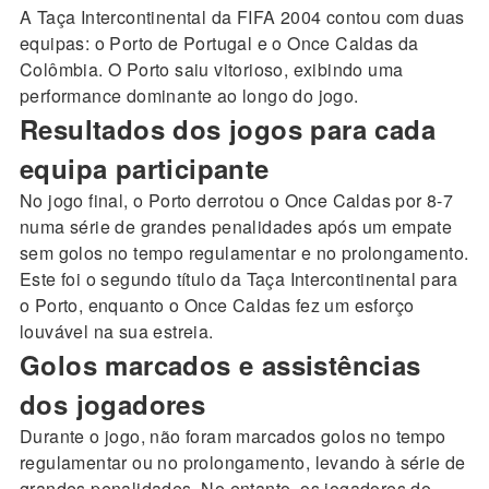
A Taça Intercontinental da FIFA 2004 contou com duas
equipas: o Porto de Portugal e o Once Caldas da
Colômbia. O Porto saiu vitorioso, exibindo uma
performance dominante ao longo do jogo.
Resultados dos jogos para cada
equipa participante
No jogo final, o Porto derrotou o Once Caldas por 8-7
numa série de grandes penalidades após um empate
sem golos no tempo regulamentar e no prolongamento.
Este foi o segundo título da Taça Intercontinental para
o Porto, enquanto o Once Caldas fez um esforço
louvável na sua estreia.
Golos marcados e assistências
dos jogadores
Durante o jogo, não foram marcados golos no tempo
regulamentar ou no prolongamento, levando à série de
grandes penalidades. No entanto, os jogadores do