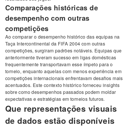
Comparações históricas de
desempenho com outras
competições
Ao comparar o desempenho histórico das equipas na
Taça Intercontinental da FIFA 2004 com outras
competições, surgiram padrões notáveis. Equipas que
anteriormente tiveram sucesso em ligas domésticas
frequentemente transportavam esse ímpeto para o
torneio, enquanto aquelas com menos experiência em
competições internacionais enfrentavam desafios mais
acentuados. Este contexto histórico forneceu insights
sobre como desempenhos passados podem moldar
expectativas e estratégias em torneios futuros.
Que representações visuais
de dados estão disponíveis