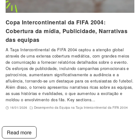
Copa Intercontinental da FIFA 2004:
Cobertura da mídia, Publicidade, Narrativas
das equipas
A Taça Intercontinental da FIFA 2004 captou a atenção global
através de uma extensa cobertura mediática, com grandes meios
de comunicação a fornecer relatórios detalhados sobre o evento.
Os esforços de publicidade, incluindo campanhas promocionais e
patrocínios, aumentaram significativamente a audiência e a
afluência, tornando-se um destaque para os entusiastas do futebol.
Além disso, o torneio apresentou narrativas ricas sobre as equipas,
as suas histórias e rivalidades, o que aumentou a excitação e
moldou o envolvimento dos fãs. Key sections…
16/01/2026
Desempenho da Equipa na Taça Intercontinental da FIFA 2004
Read more