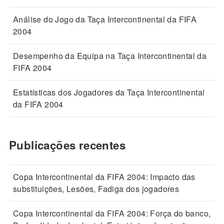
Análise do Jogo da Taça Intercontinental da FIFA
2004
Desempenho da Equipa na Taça Intercontinental da
FIFA 2004
Estatísticas dos Jogadores da Taça Intercontinental
da FIFA 2004
Publicações recentes
Copa Intercontinental da FIFA 2004: Impacto das
substituições, Lesões, Fadiga dos jogadores
Copa Intercontinental da FIFA 2004: Força do banco,