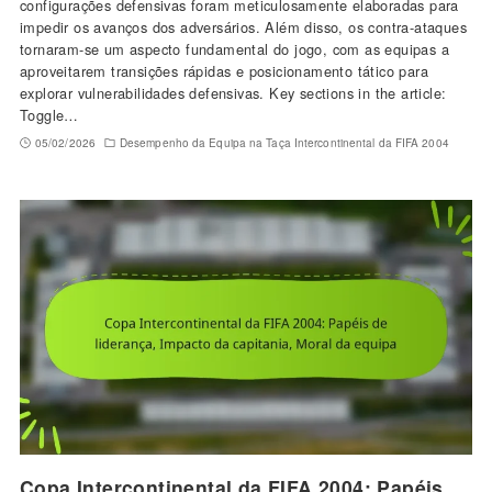
configurações defensivas foram meticulosamente elaboradas para
impedir os avanços dos adversários. Além disso, os contra-ataques
tornaram-se um aspecto fundamental do jogo, com as equipas a
aproveitarem transições rápidas e posicionamento tático para
explorar vulnerabilidades defensivas. Key sections in the article:
Toggle…
05/02/2026
Desempenho da Equipa na Taça Intercontinental da FIFA 2004
Copa Intercontinental da FIFA 2004: Papéis