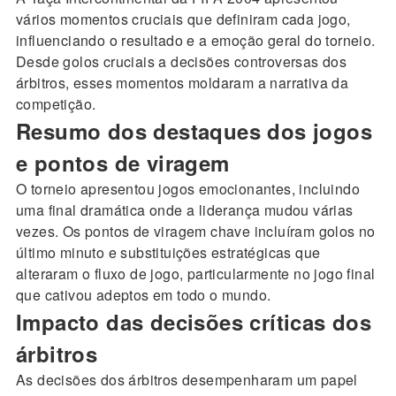
vários momentos cruciais que definiram cada jogo,
influenciando o resultado e a emoção geral do torneio.
Desde golos cruciais a decisões controversas dos
árbitros, esses momentos moldaram a narrativa da
competição.
Resumo dos destaques dos jogos
e pontos de viragem
O torneio apresentou jogos emocionantes, incluindo
uma final dramática onde a liderança mudou várias
vezes. Os pontos de viragem chave incluíram golos no
último minuto e substituições estratégicas que
alteraram o fluxo de jogo, particularmente no jogo final
que cativou adeptos em todo o mundo.
Impacto das decisões críticas dos
árbitros
As decisões dos árbitros desempenharam um papel