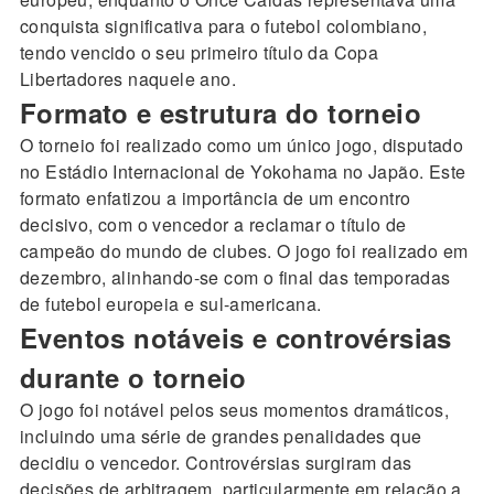
conquista significativa para o futebol colombiano,
tendo vencido o seu primeiro título da Copa
Libertadores naquele ano.
Formato e estrutura do torneio
O torneio foi realizado como um único jogo, disputado
no Estádio Internacional de Yokohama no Japão. Este
formato enfatizou a importância de um encontro
decisivo, com o vencedor a reclamar o título de
campeão do mundo de clubes. O jogo foi realizado em
dezembro, alinhando-se com o final das temporadas
de futebol europeia e sul-americana.
Eventos notáveis e controvérsias
durante o torneio
O jogo foi notável pelos seus momentos dramáticos,
incluindo uma série de grandes penalidades que
decidiu o vencedor. Controvérsias surgiram das
decisões de arbitragem, particularmente em relação a